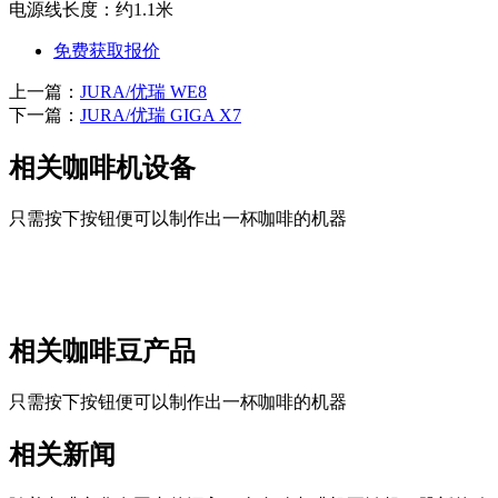
电源线长度：约1.1米
免费获取报价
上一篇：
JURA/优瑞 WE8
下一篇：
JURA/优瑞 GIGA X7
相关咖啡机设备
只需按下按钮便可以制作出一杯咖啡的机器
相关咖啡豆产品
只需按下按钮便可以制作出一杯咖啡的机器
相关新闻