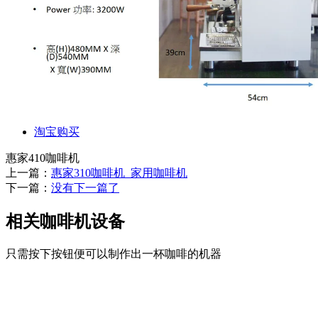
淘宝购买
惠家410咖啡机
上一篇：
惠家310咖啡机_家用咖啡机
下一篇：
没有下一篇了
相关咖啡机设备
只需按下按钮便可以制作出一杯咖啡的机器