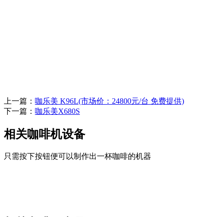
上一篇：
咖乐美 K96L(市场价：24800元/台 免费提供)
下一篇：
咖乐美X680S
相关咖啡机设备
只需按下按钮便可以制作出一杯咖啡的机器