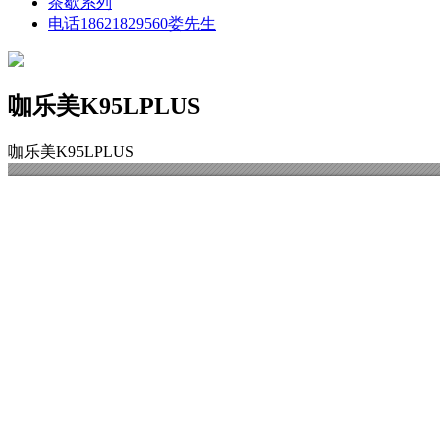
茶歇系列
电话18621829560娄先生
咖乐美K95LPLUS
咖乐美K95LPLUS